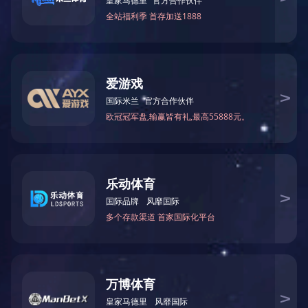
招标
投标
|
营销服务
销售网络
服务理念
操作维护
|
人力资源
招聘信息
提交简历
|
安博官方网页版-安博（中国）
联系方式
地理位置
意见反馈
|
好博（中国）体育官方网站-HAOBO SPORTS
米兰app体育登录
入口-米兰体育（中国）
开云kaiyun网页版官网-开云kaiyun（中
国）
九游网-九游（中国）一站式服务官方网站
开云·官方站在
线入口-开云（中国）
开云体育（中国）官方网站-开云 SPORTS