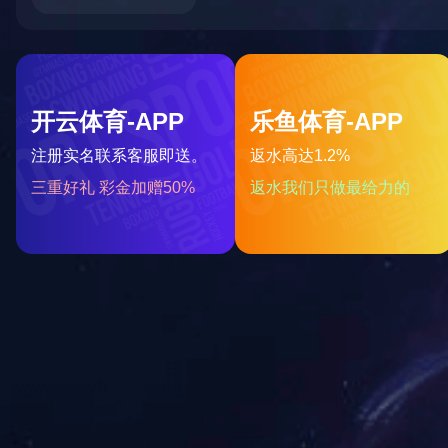
招标
投标
|
营销服务
销售网络
服务理念
操作维护
|
人力资源
招聘信息
提交简历
|
安博官方网页版-安博（中国）
联系方式
地理位置
意见反馈
|
好博（中国）体育官方网站-HAOBO SPORTS
米兰app体育登
口-开云（中国）
开云体育（中国）官方网站-开云 SPORTS
开云
·（中国）官网入口