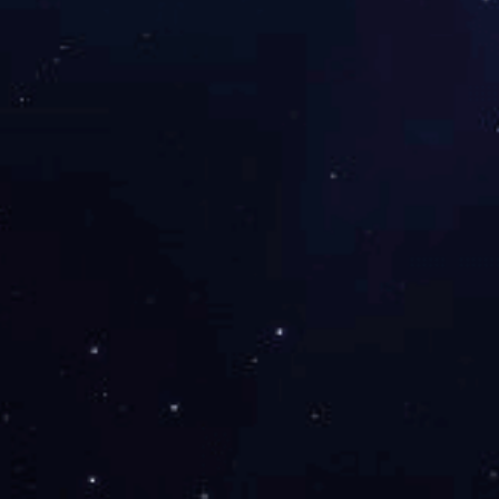
好博（中国）体育官方网站-HAOBO SPORTS
米兰app体育登
口-开云（中国）
开云体育（中国）官方网站-开云 SPORTS
开云
·（中国）官网入口
安博官方网页版