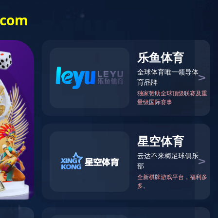
网站安博官方网页版
|
安博官
网页版-安博（中国） |