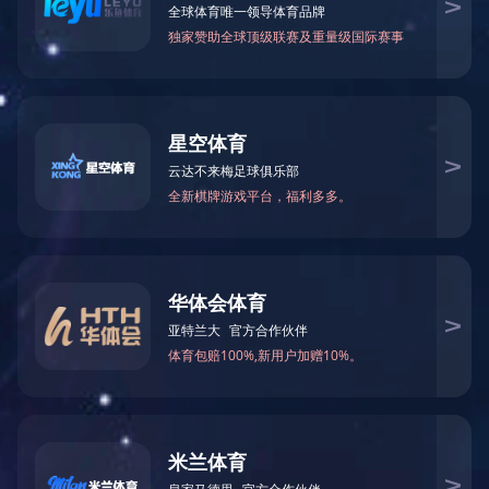
|
安博官方网页版
集团新闻
媒体报道
员工风采
|
产品中心
剪 板 机
折 弯 机
卷 板 机
液 压 机
制管产品
其它产品
果园风机
|
党建引领
党建动态
工会园地
共青团之歌
时代先锋
|
招投标