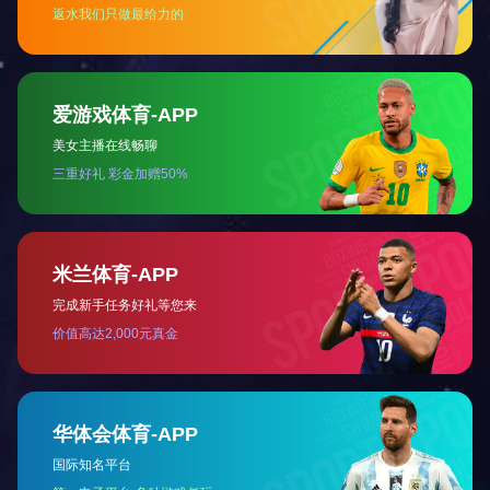
因生产规模扩大及业务发展需要，现面向社会诚招英才，期待您
一、招聘岗位
1.岗位名称：机加工操作工
2.招聘人数：5 - 10名
二、招聘条件
1.学历要求：高职（大专）及以上学历。
2.专业要求：机械设计制造及其自动化、材料成型及控制工程
3.优先条件：具有相关行业工作经验者优先；持有相关职业资格
4.综合素质：身体健康，能够适应倒班工作制；具备良好的安
三、薪酬福利
1.基础保障：正式入职签订劳动合同后，即缴纳“五险”（养老
2. 薪资待遇：见习期：3个月（表现优异者可提前转正，最长
与劳动成果核算，多劳多得，上不封顶。
3. 福利待遇：住宿：公司为单身员工提供住宿。福利：享受节
激励：工作业绩突出者，有机会享受国内疗养等激励待遇。
4. 职业发展：技能晋升：公司支持员工考取技师、高级技师等
善的“公司级、分厂级、班组级”三级培训体系，为员工的技能
五、应聘方式
公司地址： 甘肃省天水市麦积区渭滨北路西
联系电话： 0938-2620201