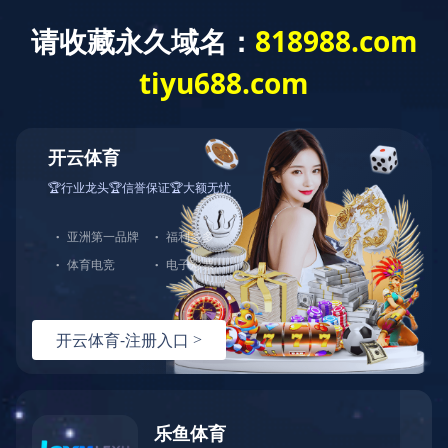
安博官方网页版
您好，欢迎您进入安博官方网页版-安博（中国） ！
|
首 页
|
集团概况
集团简介
公司领导
资质荣誉
品质保障
公司文化