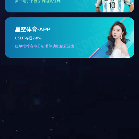
联系人： 程老师、纪老师
简历投递邮箱： 276717483@qq.com；1095635897@qq.com
好博（中国）体育官方网站-HAOBO SPORTS
米兰app体育登录
入口-米兰体育（中国）
开云kaiyun网页版官网-开云kaiyun（中
国）
九游网-九游（中国）一站式服务官方网站
开云·官方站在
线入口-开云（中国）
开云体育（中国）官方网站-开云 SPORTS
开云官方在线入口-开云（中国）
开云网页版页面登录-开云（中
国）
半岛平台-半岛（中国）一站式服务平台
云开体育官方网站
登录·（中国）官网入口
安博官方网页版
版权所有：安博官方网页版-安博（
地 址 ：甘肃省天水市麦积区渭滨北
电子邮箱： tsdyjcc@126.com 邮 编：7