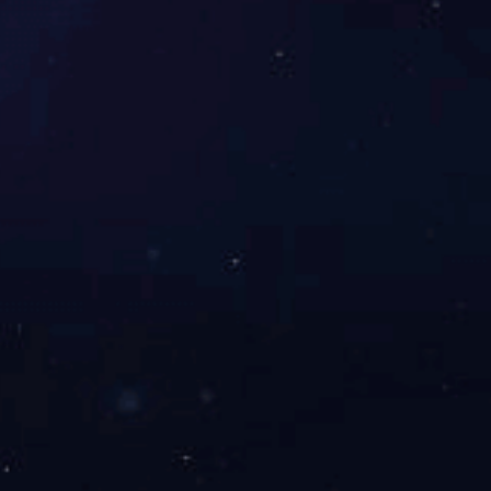
风活动，来自全市十二个单位的职工代表齐聚一堂，以声传情、
团3名职工荣获天水市技术标兵
团3名职工荣获天水市技术标兵近日，2025年全省百万职工劳
公布。此次评选，按照《天水市职工职业技能竞赛管理办法》，
上一页
1
2
3
4
5
6
7
8
9
10
..
27
录入口-米兰体育（中国）
开云kaiyun网页版官网-开云kaiyun（中
官方在线入口-开云（中国）
开云网页版页面登录-开云（中国）