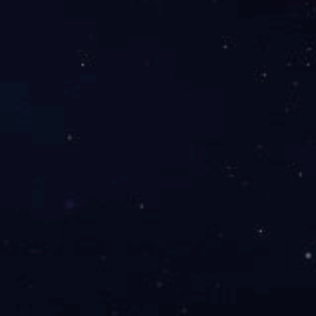
以艺抒怀，共迎元旦佳
动和技能竞赛暨天水市第八届职工职业技能运动会
经个人申报，部门（单位）
下一页
国）
九游网-九游（中国）一站式服务官方网站
开云·官方站在线入
半岛平台-半岛（中国）一站式服务平台
云开体育官方网站登录