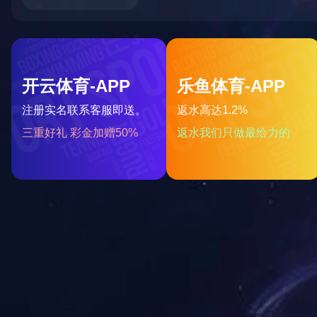
招标
投标
|
营销服务
销售网络
服务理念
操作维护
|
人力资源
招聘信息
提交简历
|
安博官方网页版-安博（中国）
联系方式
地理位置
意见反馈
|
好博（中国）体育官方网站-HAOBO SPORTS
米兰app体育登
口-开云（中国）
开云体育（中国）官方网站-开云 SPORTS
开云
·（中国）官网入口