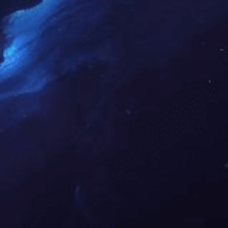
09 岁序更替，华章日新。值此丙午马年新春佳节之
司发展的各位合作...
年新春贺词——集团公司工会各位职工及家属： 值
工作者致以节日...