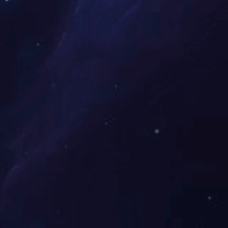
床集团主要领导前往高铁站亲自迎接营销冠军
床集团主要领导前往高铁站亲自迎接营销冠军2月10日中午2时许
党委副书记、总经理谢光远及其综合管理办公室、人力资源部、
天水锻压机床集团开展春节“送温暖”慰问活动
天水锻压机床集团开展春节送温暖慰问活动(图) 1月25日下
人一行深入安博官方网页版-安博（中国） ，开展春节前送温暖
团女职工在市总诵读暨采风活动中展风采
团女职工在市总诵读暨采风活动中展风采(图) 12月30日下午