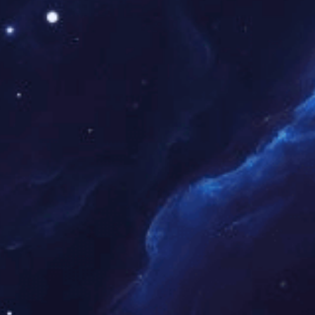
正文
】天水锻压机床集团天力公司新春贺词
新春大吉 福马贺岁 -2026年新春贺词——天力公司，时长01:
司向辛勤工作在各个岗位上的全体职工及家属、向一直关心支持公
】天水锻压机床集团工会新春贺词
】天水锻压机床集团工会新春贺词- 新春大吉 福马贺岁 -2026
来临之际，集团公司工会向全体干部职工及家属、各级劳模、工会