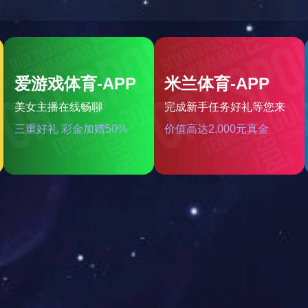
录入口-米兰体育（中国）
开云kaiyun网页版官网-开云kaiyun（中
官方在线入口-开云（中国）
开云网页版页面登录-开云（中国）