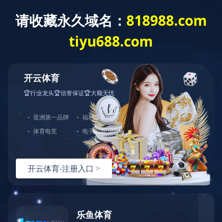
安博官方网页版
您好，欢迎您进入安博官方网页版-安博（中国） ！
|
首 页
|
集团概况
集团简介
公司领导
资质荣誉
品质保障
公司文化