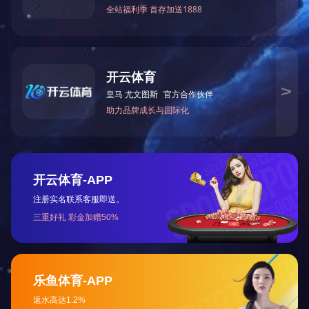
开云官方在线入口-开云（中国）
开云网页版页面登录-开云（中
国）
半岛平台-半岛（中国）一站式服务平台
云开体育官方网站
登录·（中国）官网入口
安博官方网页版
当前位置：
安博官方网页版
>
集团概况
>
公司领导
>
集团公司党委领导和集团公司领导班子成员
集团公司党委
白峰 谢光远 蒋文