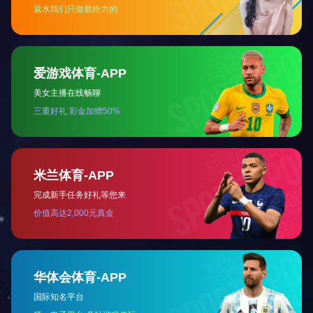
集团公司领
白峰 谢光远 蒋文凯 刘军
好博（中国）体育官方网站-HAOBO SPORTS
米兰app体育登录
入口-米兰体育（中国）
开云kaiyun网页版官网-开云kaiyun（中
国）
九游网-九游（中国）一站式服务官方网站
开云·官方站在
线入口-开云（中国）
开云体育（中国）官方网站-开云 SPORTS