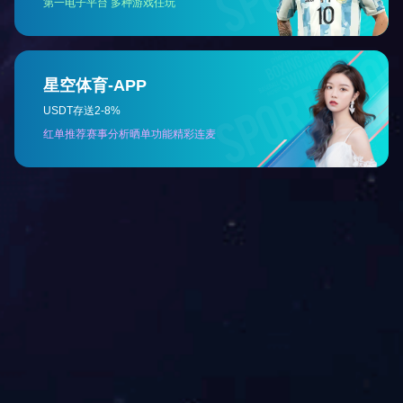
锻压劳模李
20
李延科是
2022/06
向实践学习
锻压劳模高
15
高恒是天水
2022/06
苦学习车工
好博（中国）体育官方网站-HAOBO SPORTS
米兰app体育登录
入口-米兰体育（中国）
开云kaiyun网页版官网-开云kaiyun（中
国）
九游网-九游（中国）一站式服务官方网站
开云·官方站在