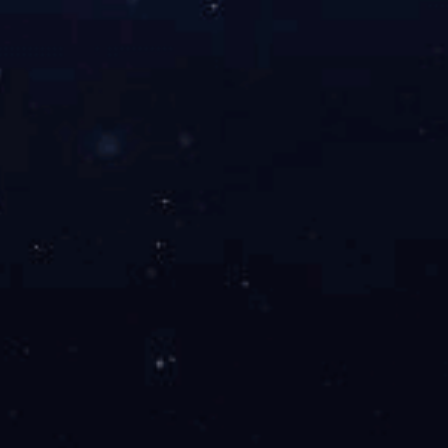
线入口-开云（中国）
开云体育（中国）官方网站-开云 SPORTS
开云官方在线入口-开云（中国）
开云网页版页面登录-开云（中
国）
半岛平台-半岛（中国）一站式服务平台
云开体育官方网站
登录·（中国）官网入口
安博官方网页版
版权所有：安博官方网页版-安博（
地 址 ：甘肃省天水市麦积区渭滨北
电子邮箱： tsdyjcc@126.com 邮 编：7
好博（中国）体育官方网站-HAOBO SPORTS
米兰app体育登录
入口-米兰体育（中国）
开云kaiyun网页版官网-开云kaiyun（中
国）
九游网-九游（中国）一站式服务官方网站
开云·官方站在
线入口-开云（中国）
开云体育（中国）官方网站-开云 SPORTS
开云官方在线入口-开云（中国）
开云网页版页面登录-开云（中
国）
半岛平台-半岛（中国）一站式服务平台
云开体育官方网站
登录·（中国）官网入口