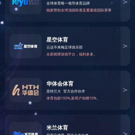
|
安博官方网页版
集团新闻
媒体报道
员工风采
|
产品中心
剪 板 机
折 弯 机
卷 板 机
液 压 机
制管产品
其它产品
果园风机
|
党建引领
党建动态
工会园地
共青团之歌
时代先锋
|
招投标