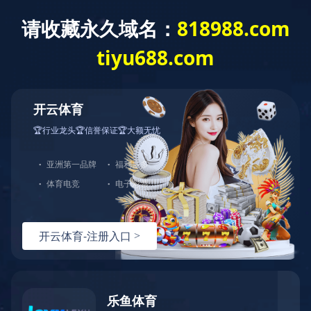
安博官方网页版
您好，欢迎您进入安博官方网页版-安博（中国） ！
|
首 页
|
集团概况
集团简介
公司领导
资质荣誉
品质保障
公司文化