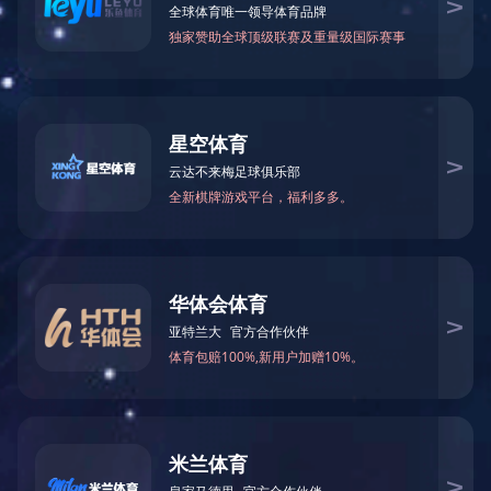
|
安博官方网页版
集团新闻
媒体报道
员工风采
|
产品中心
剪 板 机
折 弯 机
卷 板 机
液 压 机
制管产品
其它产品
果园风机
|
党建引领
党建动态
工会园地
共青团之歌
时代先锋
|
招投标