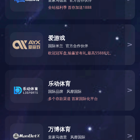
招标
投标
|
营销服务
销售网络
服务理念
操作维护
|
人力资源
招聘信息
提交简历
|
安博官方网页版-安博（中国）
联系方式
地理位置
意见反馈
|
好博（中国）体育官方网站-HAOBO SPORTS
米兰app体育登录
入口-米兰体育（中国）
开云kaiyun网页版官网-开云kaiyun（中
国）
九游网-九游（中国）一站式服务官方网站
开云·官方站在
线入口-开云（中国）
开云体育（中国）官方网站-开云 SPORTS